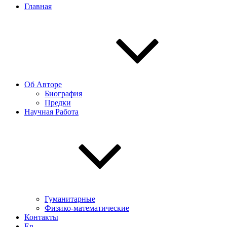
Главная
Об Авторе
Биография
Предки
Научная Работа
Гуманитарные
Физико-математические
Контакты
En