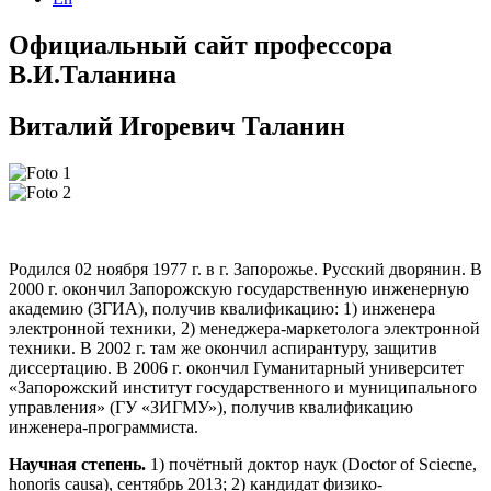
Официальный сайт профессора
В.И.Таланина
Виталий Игоревич Таланин
Родился 02 ноября 1977 г. в г. Запорожье. Русский дворянин. В
2000 г. окончил Запорожскую государственную инженерную
академию (ЗГИА), получив квалификацию: 1) инженера
электронной техники, 2) менеджера-маркетолога электронной
техники. В 2002 г. там же окончил аспирантуру, защитив
диссертацию. В 2006 г. окончил Гуманитарный университет
«Запорожский институт государственного и муниципального
управления» (ГУ «ЗИГМУ»), получив квалификацию
инженера-программиста.
Научная степень.
1) почётный доктор наук (Doctor of Sciecne,
honoris causa), сентябрь 2013; 2) кандидат физико-